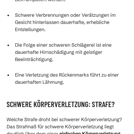
Schwere Verbrennungen oder Verätzungen im
Gesicht hinterlassen dauerhafte, erhebliche
Entstellungen.
Die Folge einer schweren Schlägerei ist eine
dauerhafte Hirnschädigung mit geistiger
Beeinträchtigung.
Eine Verletzung des Rückenmarks führt zu einer
dauerhaften Lähmung.
SCHWERE KÖRPERVERLETZUNG: STRAFE?
Welche Strafe droht bei schwerer Körperverletzung?
Das Strafmaß für schwere Körperverletzung liegt
deutlich über dem einer
einfachen Körperverletzung