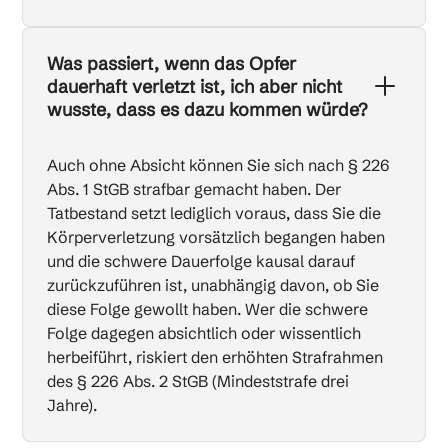
Was passiert, wenn das Opfer
dauerhaft verletzt ist, ich aber nicht
wusste, dass es dazu kommen würde?
Auch ohne Absicht können Sie sich nach § 226
Abs. 1 StGB strafbar gemacht haben. Der
Tatbestand setzt lediglich voraus, dass Sie die
Körperverletzung vorsätzlich begangen haben
und die schwere Dauerfolge kausal darauf
zurückzuführen ist, unabhängig davon, ob Sie
diese Folge gewollt haben. Wer die schwere
Folge dagegen absichtlich oder wissentlich
herbeiführt, riskiert den erhöhten Strafrahmen
des § 226 Abs. 2 StGB (Mindeststrafe drei
Jahre).