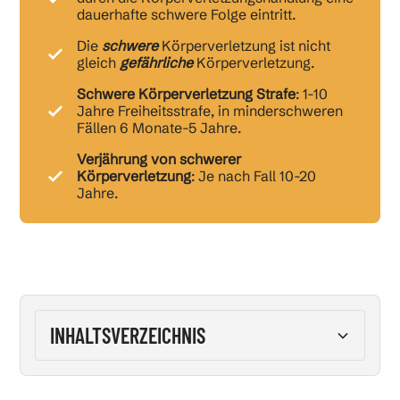
dauerhafte schwere Folge eintritt.
Die
schwere
Körperverletzung ist nicht
gleich
gefährliche
Körperverletzung.
Schwere Körperverletzung Strafe
: 1-10
Jahre Freiheitsstrafe, in minderschweren
Fällen 6 Monate-5 Jahre.
Verjährung von schwerer
Körperverletzung
: Je nach Fall 10-20
Jahre.
INHALTSVERZEICHNIS