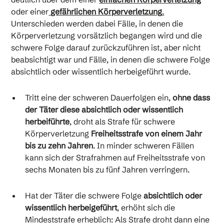
oder einer
gefährlichen Körperverletzung
.
Unterschieden werden dabei Fälle, in denen die
Körperverletzung vorsätzlich begangen wird und die
schwere Folge darauf zurückzuführen ist, aber nicht
beabsichtigt war und Fälle, in denen die schwere Folge
absichtlich oder wissentlich herbeigeführt wurde.
Tritt eine der schweren Dauerfolgen ein,
ohne dass
der Täter diese absichtlich oder wissentlich
herbeiführte
, droht als Strafe für schwere
Körperverletzung
Freiheitsstrafe von einem Jahr
bis zu zehn Jahren
. In minder schweren Fällen
kann sich der Strafrahmen auf Freiheitsstrafe von
sechs Monaten bis zu fünf Jahren verringern.
Hat der Täter die schwere Folge
absichtlich oder
wissentlich herbeigeführt
, erhöht sich die
Mindeststrafe erheblich: Als Strafe
droht dann eine