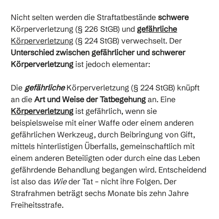
Nicht selten werden die Straftatbestände
schwere
Körperverletzung (§ 226 StGB) und
gefährliche
Körperverletzung
(§ 224 StGB) verwechselt. Der
Unterschied zwischen gefährlicher und schwerer
Körperverletzung
ist jedoch elementar:
Die
gefährliche
Körperverletzung (§ 224 StGB) knüpft
an die
Art und Weise der Tatbegehung
an. Eine
Körperverletzung
ist gefährlich, wenn sie
beispielsweise mit einer Waffe oder einem anderen
gefährlichen Werkzeug, durch Beibringung von Gift,
mittels hinterlistigen Überfalls, gemeinschaftlich mit
einem anderen Beteiligten oder durch eine das Leben
gefährdende Behandlung begangen wird. Entscheidend
ist also das
Wie
der Tat – nicht ihre Folgen. Der
Strafrahmen beträgt sechs Monate bis zehn Jahre
Freiheitsstrafe.