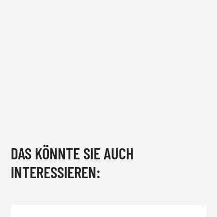
DAS KÖNNTE SIE AUCH
INTERESSIEREN: