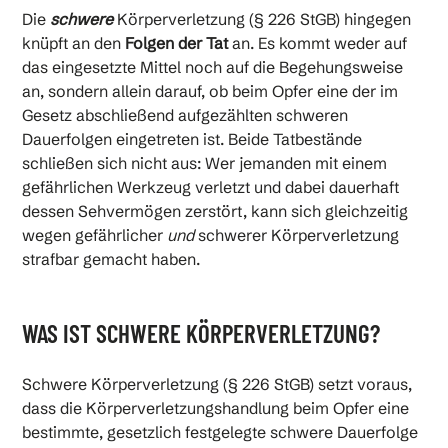
Die
schwere
Körperverletzung (§ 226 StGB) hingegen
knüpft an den
Folgen der Tat
an. Es kommt weder auf
das eingesetzte Mittel noch auf die Begehungsweise
an, sondern allein darauf, ob beim Opfer eine der im
Gesetz abschließend aufgezählten schweren
Dauerfolgen eingetreten ist. Beide Tatbestände
schließen sich nicht aus: Wer jemanden mit einem
gefährlichen Werkzeug verletzt und dabei dauerhaft
dessen Sehvermögen zerstört, kann sich gleichzeitig
wegen gefährlicher
und
schwerer Körperverletzung
strafbar gemacht haben.
WAS IST SCHWERE KÖRPERVERLETZUNG?
Schwere Körperverletzung (§ 226 StGB) setzt voraus,
dass die Körperverletzungshandlung beim Opfer eine
bestimmte, gesetzlich festgelegte schwere Dauerfolge