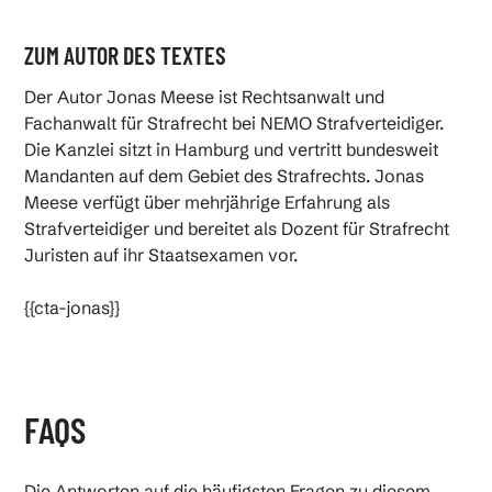
ZUM AUTOR DES TEXTES
Der Autor Jonas Meese ist Rechtsanwalt und
Fachanwalt für Strafrecht bei NEMO Strafverteidiger.
Die Kanzlei sitzt in Hamburg und vertritt bundesweit
Mandanten auf dem Gebiet des Strafrechts. Jonas
Meese verfügt über mehrjährige Erfahrung als
Strafverteidiger und bereitet als Dozent für Strafrecht
Juristen auf ihr Staatsexamen vor.
{{cta-jonas}}
FAQS
Die Antworten auf die häufigsten Fragen zu diesem