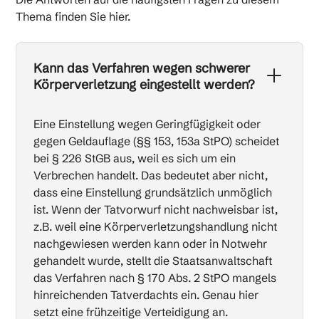
Thema finden Sie hier.
Kann das Verfahren wegen schwerer
Körperverletzung eingestellt werden?
Eine Einstellung wegen Geringfügigkeit oder
gegen Geldauflage (§§ 153, 153a StPO) scheidet
bei § 226 StGB aus, weil es sich um ein
Verbrechen handelt. Das bedeutet aber nicht,
dass eine Einstellung grundsätzlich unmöglich
ist. Wenn der Tatvorwurf nicht nachweisbar ist,
z.B. weil eine Körperverletzungshandlung nicht
nachgewiesen werden kann oder in Notwehr
gehandelt wurde, stellt die Staatsanwaltschaft
das Verfahren nach § 170 Abs. 2 StPO mangels
hinreichenden Tatverdachts ein. Genau hier
setzt eine frühzeitige Verteidigung an.