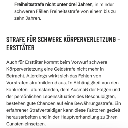
Freiheitsstrafe nicht unter drei Jahren
; in minder
schweren Fällen Freiheitsstrafe von einem bis zu
zehn Jahren.
STRAFE FÜR SCHWERE KÖRPERVERLETZUNG –
ERSTTÄTER
Auch für Ersttäter kommt beim Vorwurf schwere
Körperverletzung eine Geldstrafe nicht mehr in
Betracht. Allerdings wirkt sich das Fehlen von
Vorstrafen strafmildernd aus. In Abhängigkeit von den
konkreten Tatumständen, dem Ausmaß der Folgen und
der persönlichen Lebenssituation des Beschuldigten,
bestehen gute Chancen auf eine Bewährungsstrafe. Ein
erfahrener Strafverteidiger kann diese Faktoren gezielt
herausarbeiten und in der Hauptverhandlung zu Ihren
Gunsten einsetzen.