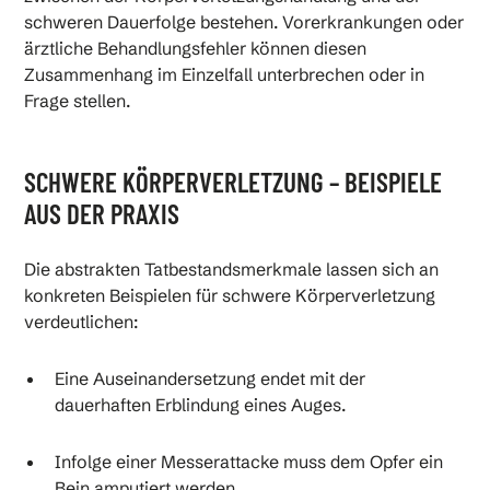
schweren Dauerfolge bestehen. Vorerkrankungen oder
ärztliche Behandlungsfehler können diesen
Zusammenhang im Einzelfall unterbrechen oder in
Frage stellen.
SCHWERE KÖRPERVERLETZUNG – BEISPIELE
AUS DER PRAXIS
Die abstrakten Tatbestandsmerkmale lassen sich an
konkreten Beispielen für schwere Körperverletzung
verdeutlichen:
Eine Auseinandersetzung endet mit der
dauerhaften Erblindung eines Auges.
Infolge einer Messerattacke muss dem Opfer ein
Bein amputiert werden.