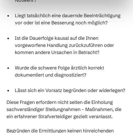
Notwehr?
Liegt tatsächlich eine dauernde Beeinträchtigung
vor oder ist eine Besserung noch möglich?
Ist die Dauerfolge kausal auf die Ihnen
vorgeworfene Handlung zurückzuführen oder
kommen andere Ursachen in Betracht?
Wurde die schwere Folge ärztlich korrekt
dokumentiert und diagnostiziert?
Lässt sich ein Vorsatz begründen oder widerlegen?
Diese Fragen erfordern nicht selten die Einholung
sachverständiger Stellungnahmen – Maßnahmen, die
ein erfahrener Strafverteidiger gezielt veranlasst.
Begründen die Ermittlungen keinen hinreichenden