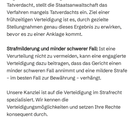
Tatverdacht, stellt die Staatsanwaltschaft das
Verfahren mangels Tatverdachts ein. Ziel einer
frühzeitigen Verteidigung ist es, durch gezielte
Stellungnahmen genau dieses Ergebnis zu erwirken,
bevor es zu einer Anklage kommt.
Strafmilderung und minder schwerer Fall:
Ist eine
Verurteilung nicht zu vermeiden, kann eine engagierte
Verteidigung dazu beitragen, dass das Gericht einen
minder schweren Fall annimmt und eine mildere Strafe
– im besten Fall zur Bewährung – verhängt.
Unsere Kanzlei ist auf die Verteidigung im Strafrecht
spezialisiert. Wir kennen die
Verteidigungsmöglichkeiten und setzen Ihre Rechte
konsequent durch.