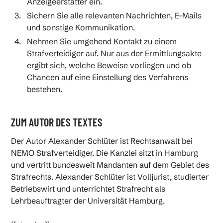
Anzeigeerstatter ein.
Sichern Sie alle relevanten Nachrichten, E-Mails
und sonstige Kommunikation.
Nehmen Sie umgehend Kontakt zu einem
Strafverteidiger auf. Nur aus der Ermittlungsakte
ergibt sich, welche Beweise vorliegen und ob
Chancen auf eine Einstellung des Verfahrens
bestehen.
ZUM AUTOR DES TEXTES
Der Autor Alexander Schlüter ist Rechtsanwalt bei
NEMO Strafverteidiger. Die Kanzlei sitzt in Hamburg
und vertritt bundesweit Mandanten auf dem Gebiet des
Strafrechts. Alexander Schlüter ist Volljurist, studierter
Betriebswirt und unterrichtet Strafrecht als
Lehrbeauftragter der Universität Hamburg.