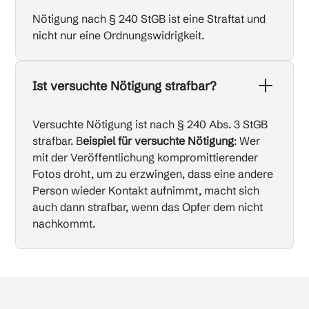
Nötigung nach § 240 StGB ist eine Straftat und
nicht nur eine Ordnungswidrigkeit.
Ist versuchte Nötigung strafbar?
Versuchte Nötigung ist nach § 240 Abs. 3 StGB
strafbar. B
eispiel für versuchte Nötigung
: Wer
mit der Veröffentlichung kompromittierender
Fotos droht, um zu erzwingen, dass eine andere
Person wieder Kontakt aufnimmt, macht sich
auch dann strafbar, wenn das Opfer dem nicht
nachkommt.