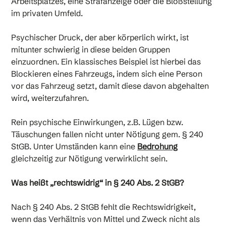
Arbeitsplatzes, eine Strafanzeige oder die Bloßstellung
im privaten Umfeld.
Psychischer Druck, der aber körperlich wirkt, ist
mitunter schwierig in diese beiden Gruppen
einzuordnen. Ein klassisches Beispiel ist hierbei das
Blockieren eines Fahrzeugs, indem sich eine Person
vor das Fahrzeug setzt, damit diese davon abgehalten
wird, weiterzufahren.
Rein psychische Einwirkungen, z.B. Lügen bzw.
Täuschungen fallen nicht unter Nötigung gem. § 240
StGB. Unter Umständen kann eine
Bedrohung
gleichzeitig zur Nötigung verwirklicht sein.
Was heißt „rechtswidrig“ in § 240 Abs. 2 StGB?
Nach § 240 Abs. 2 StGB fehlt die Rechtswidrigkeit,
wenn das Verhältnis von Mittel und Zweck nicht als