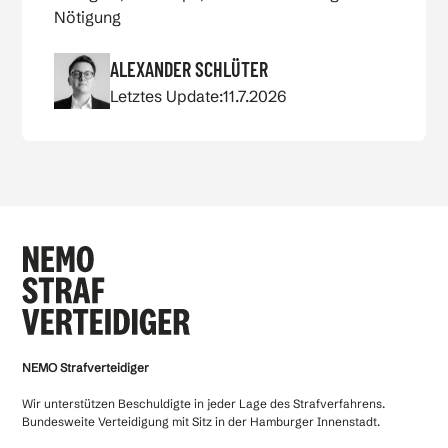
Nötigung
ALEXANDER SCHLÜTER
Letztes Update:
11.7.2026
NEMO Strafverteidiger
Wir unterstützen Beschuldigte in jeder Lage des Strafverfahrens.
Bundesweite Verteidigung mit Sitz in der Hamburger Innenstadt.