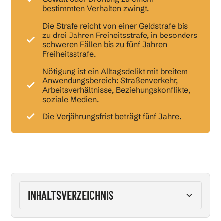
bestimmten Verhalten zwingt.
Die Strafe reicht von einer Geldstrafe bis
zu drei Jahren Freiheitsstrafe, in besonders
schweren Fällen bis zu fünf Jahren
Freiheitsstrafe.
Nötigung ist ein Alltagsdelikt mit breitem
Anwendungsbereich: Straßenverkehr,
Arbeitsverhältnisse, Beziehungskonflikte,
soziale Medien.
Die Verjährungsfrist beträgt fünf Jahre.
INHALTSVERZEICHNIS