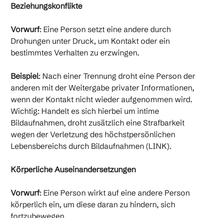
Beziehungskonflikte
Vorwurf
: Eine Person setzt eine andere durch
Drohungen unter Druck, um Kontakt oder ein
bestimmtes Verhalten zu erzwingen.
Beispiel
: Nach einer Trennung droht eine Person der
anderen mit der Weitergabe privater Informationen,
wenn der Kontakt nicht wieder aufgenommen wird.
Wichtig: Handelt es sich hierbei um intime
Bildaufnahmen, droht zusätzlich eine Strafbarkeit
wegen der Verletzung des höchstpersönlichen
Lebensbereichs durch Bildaufnahmen (LINK).
Körperliche Auseinandersetzungen
Vorwurf
: Eine Person wirkt auf eine andere Person
körperlich ein, um diese daran zu hindern, sich
fortzubewegen.