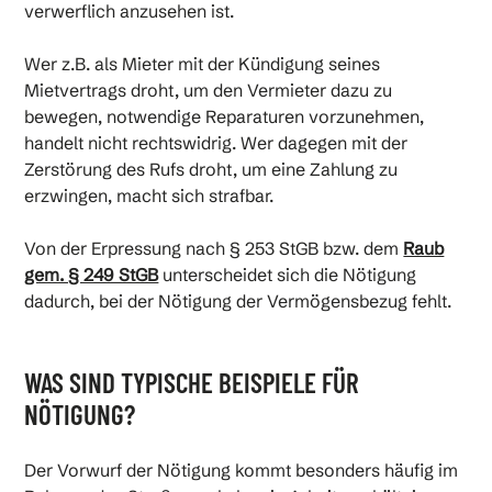
verwerflich anzusehen ist.
Wer z.B. als Mieter mit der Kündigung seines
Mietvertrags droht, um den Vermieter dazu zu
bewegen, notwendige Reparaturen vorzunehmen,
handelt nicht rechtswidrig. Wer dagegen mit der
Zerstörung des Rufs droht, um eine Zahlung zu
erzwingen, macht sich strafbar.
Von der Erpressung nach § 253 StGB bzw. dem
Raub
gem. § 249 StGB
unterscheidet sich die Nötigung
dadurch, bei der Nötigung der Vermögensbezug fehlt.
WAS SIND TYPISCHE BEISPIELE FÜR
NÖTIGUNG?
Der Vorwurf der Nötigung kommt besonders häufig im