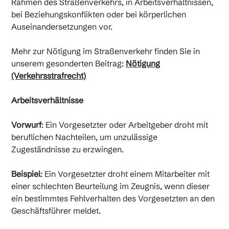
Rahmen des Straßenverkehrs, in Arbeitsverhältnissen,
bei Beziehungskonflikten oder bei körperlichen
Auseinandersetzungen vor.
Mehr zur Nötigung im Straßenverkehr finden Sie in
unserem gesonderten Beitrag:
Nötigung
(Verkehrsstrafrecht)
Arbeitsverhältnisse
Vorwurf
: Ein Vorgesetzter oder Arbeitgeber droht mit
beruflichen Nachteilen, um unzulässige
Zugeständnisse zu erzwingen.
Beispiel
: Ein Vorgesetzter droht einem Mitarbeiter mit
einer schlechten Beurteilung im Zeugnis, wenn dieser
ein bestimmtes Fehlverhalten des Vorgesetzten an den
Geschäftsführer meldet.