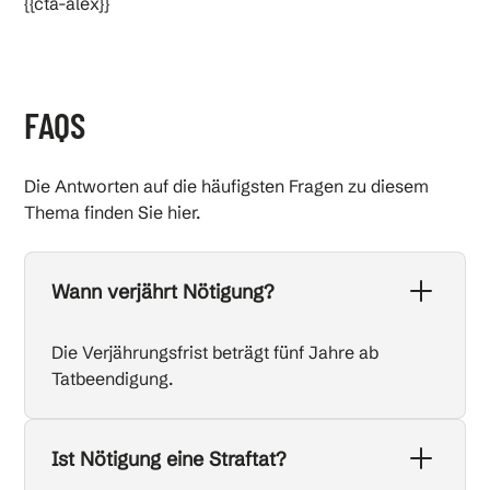
{{cta-alex}}
FAQS
Die Antworten auf die häufigsten Fragen zu diesem
Thema finden Sie hier.
Wann verjährt Nötigung?
Die Verjährungsfrist beträgt fünf Jahre ab
Tatbeendigung.
Ist Nötigung eine Straftat?