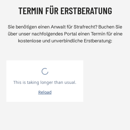
TERMIN FÜR ERSTBERATUNG
Sie benötigen einen Anwalt für Strafrecht? Buchen Sie
über unser nachfolgendes Portal einen Termin für eine
kostenlose und unverbindliche Erstberatung: