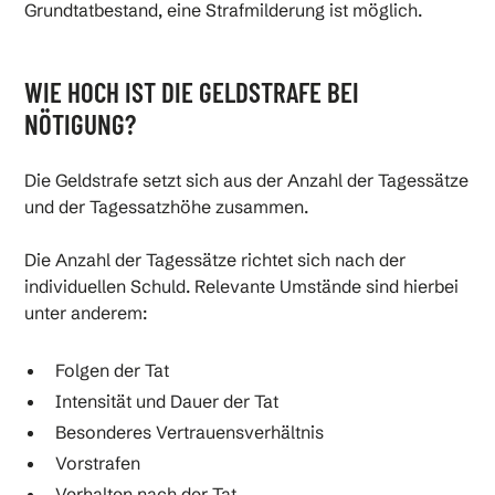
Grundtatbestand, eine Strafmilderung ist möglich.
WIE HOCH IST DIE GELDSTRAFE BEI
NÖTIGUNG?
Die Geldstrafe setzt sich aus der Anzahl der Tagessätze
und der Tagessatzhöhe zusammen.
Die Anzahl der Tagessätze richtet sich nach der
individuellen Schuld. Relevante Umstände sind hierbei
unter anderem:
Folgen der Tat
Intensität und Dauer der Tat
Besonderes Vertrauensverhältnis
Vorstrafen
Verhalten nach der Tat