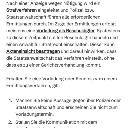
Nach einer Anzeige wegen Nötigung wird ein
Strafverfahren
eingeleitet und Polizei bzw.
Staatsanwaltschaft führen alle erforderlichen
Ermittlungen durch. Im Zuge der Ermittlungen erfolgt
meistens eine
Vorladung als Beschuldigter
. Spätestens
zu diesem Zeitpunkt sollten Beschuldigte handeln und
einen Anwalt für Strafrecht einschalten. Dieser kann
Akteneinsicht beantragen
und darauf hinwirken, dass
die Staatsanwaltschaft das Verfahren einstellt, ohne
dass es zu einer Gerichtsverhandlung kommt.
Erhalten Sie eine Vorladung oder Kenntnis von einem
Ermittlungsverfahren, gilt:
Machen Sie keine Aussage gegenüber Polizei oder
Staatsanwaltschaft und erscheinen Sie nicht zum
Vorladungstermin.
Stellen Sie die Kommunikation mit dem