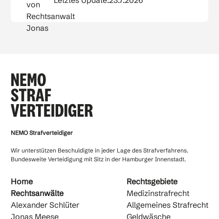
Letztes Update:
23.7.2026
NEMO Strafverteidiger
Wir unterstützen Beschuldigte in jeder Lage des Strafverfahrens.
Bundesweite Verteidigung mit Sitz in der Hamburger Innenstadt.
Home
Rechtsgebiete
Rechtsanwälte
Medizinstrafrecht
Alexander Schlüter
Allgemeines Strafrecht
Jonas Meese
Geldwäsche