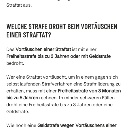
Straftat aus.
WELCHE STRAFE DROHT BEIM VORTÄUSCHEN
EINER STRAFTAT?
Das
Vortäuschen einer Straftat
ist mit einer
Freiheitsstrafe bis zu 3 Jahren oder mit Geldstrafe
bedroht.
Wer eine Straftat vortäuscht, um in einem gegen sich
selbst laufenden Strafverfahren eine Strafmilderung zu
erhalten, muss mit einer
Freiheitsstrafe von 3 Monaten
bis zu 5 Jahren
rechnen. In minder schweren Fällen
droht eine Freiheitsstrafe bis zu 3 Jahren oder eine
Geldstrafe.
Wie hoch eine
Geldstrafe wegen Vortäuschens einer