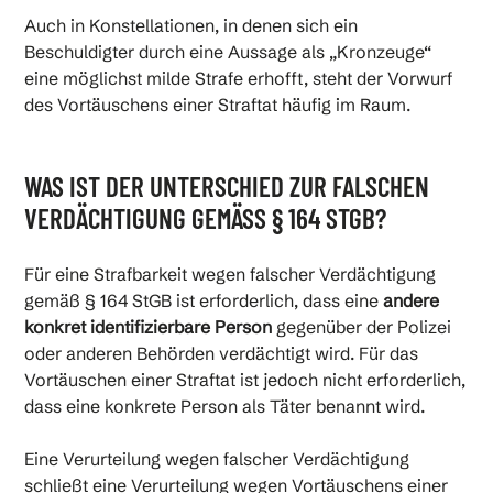
Auch in Konstellationen, in denen sich ein
Beschuldigter durch eine Aussage als „Kronzeuge“
eine möglichst milde Strafe erhofft, steht der Vorwurf
des Vortäuschens einer Straftat häufig im Raum.
WAS IST DER UNTERSCHIED ZUR FALSCHEN
VERDÄCHTIGUNG GEMÄSS § 164 STGB?
Für eine Strafbarkeit wegen falscher Verdächtigung
gemäß § 164 StGB ist erforderlich, dass eine
andere
konkret identifizierbare Person
gegenüber der Polizei
oder anderen Behörden verdächtigt wird. Für das
Vortäuschen einer Straftat ist jedoch nicht erforderlich,
dass eine konkrete Person als Täter benannt wird.
Eine Verurteilung wegen falscher Verdächtigung
schließt eine Verurteilung wegen Vortäuschens einer