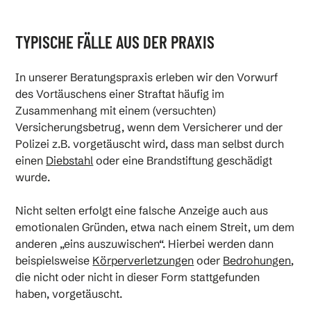
TYPISCHE FÄLLE AUS DER PRAXIS
In unserer Beratungspraxis erleben wir den Vorwurf
des Vortäuschens einer Straftat häufig im
Zusammenhang mit einem (versuchten)
Versicherungsbetrug, wenn dem Versicherer und der
Polizei z.B. vorgetäuscht wird, dass man selbst durch
einen
Diebstahl
oder eine Brandstiftung geschädigt
wurde.
Nicht selten erfolgt eine falsche Anzeige auch aus
emotionalen Gründen, etwa nach einem Streit, um dem
anderen „eins auszuwischen“. Hierbei werden dann
beispielsweise
Körperverletzungen
oder
Bedrohungen
,
die nicht oder nicht in dieser Form stattgefunden
haben, vorgetäuscht.