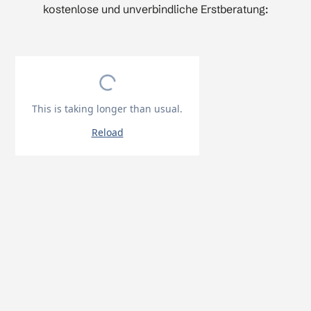
kostenlose und unverbindliche Erstberatung: