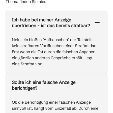
Thema finden Sie hier.
Ich habe bei meiner Anzeige
übertrieben - ist das bereits strafbar?
Nein, ein bloßes "Aufbauschen" der Tat stellt
kein strafbares Vortäuschen einer Straftat dar.
Erst wenn die Tat durch die falschen Angaben
ein gänzlich anderes Gespräche erhält, liegt
eine Straftat vor.
Sollte ich eine falsche Anzeige
berichtigen?
Ob die Berichtigung einer falschen Anzeige
sinnvoll ist, hängt vom Einzelfall ab. Durch eine