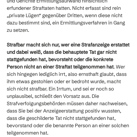
und Gerichte Ermittlungsaufwand hinsichtlich
erfundener Straftaten hatten. Nicht erfasst sind rein
„private Lügen“ gegenüber Dritten, wenn diese nicht
dazu bestimmt sind, ein Ermittlungsverfahren in Gang
zu setzen.
Strafbar macht sich nur, wer eine Strafanzeige erstattet
und dabei weiß, dass die behauptete Tat gar nicht
stattgefunden hat, bevorsteht oder die konkrete
Person nicht an einer Straftat teilgenommen hat
. Wer
sich hingegen lediglich irrt, also ernsthaft glaubt, dass
ihm etwas gestohlen oder er bedroht wurde, macht
sich nicht strafbar. Ein Irrtum, und sei er noch so
unplausibel, schließt den Vorsatz aus. Die
Strafverfolgungsbehörden müssen daher nachweisen,
dass Sie bei der Anzeigeerstattung positiv wussten,
dass die geschilderte Tat nicht stattgefunden hat,
bevorstand oder die benannte Person an einer solchen
teilgenommen hat.