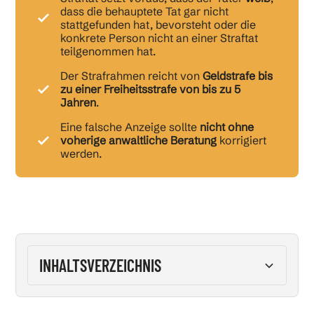
dass die behauptete Tat gar nicht
stattgefunden hat, bevorsteht oder die
konkrete Person nicht an einer Straftat
teilgenommen hat.
Der Strafrahmen reicht von
Geldstrafe bis
zu einer Freiheitsstrafe von bis zu 5
Jahren
.
Eine falsche Anzeige sollte
nicht ohne
voherige anwaltliche Beratung
korrigiert
werden.
INHALTSVERZEICHNIS