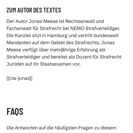
ZUM AUTOR DES TEXTES
Der Autor Jonas Meese ist Rechtsanwalt und
Fachanwalt für Strafrecht bei NEMO Strafverteidiger.
Die Kanzlei sitzt in Hamburg und vertritt bundesweit
Mandanten auf dem Gebiet des Strafrechts. Jonas
Meese verfügt über mehrjährige Erfahrung als
Strafverteidiger und bereitet als Dozent für Strafrecht
Juristen auf ihr Staatsexamen vor.
{{cta-jonas}}
FAQS
Die Antworten auf die häufigsten Fragen zu diesem