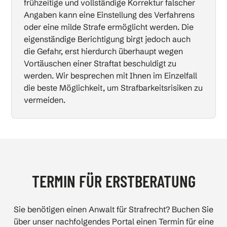
frühzeitige und vollständige Korrektur falscher
Angaben kann eine Einstellung des Verfahrens
oder eine milde Strafe ermöglicht werden. Die
eigenständige Berichtigung birgt jedoch auch
die Gefahr, erst hierdurch überhaupt wegen
Vortäuschen einer Straftat beschuldigt zu
werden. Wir besprechen mit Ihnen im Einzelfall
die beste Möglichkeit, um Strafbarkeitsrisiken zu
vermeiden.
TERMIN FÜR ERSTBERATUNG
Sie benötigen einen Anwalt für Strafrecht? Buchen Sie
über unser nachfolgendes Portal einen Termin für eine