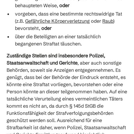
behaupteten Weise,
oder
vorgeben, dass eine bestimmte rechtswidrige Tat
(z.B.
Gefährliche Körperverletzung
oder
Raub
)
bevorsteht,
oder
über die Beteiligten an einer tatsächlich
begangenen Straftat täuschen.
Zuständige Stellen sind insbesondere
Polizei,
Staatsanwaltschaft und Gerichte
, aber auch sonstige
Behörden, soweit sie Anzeigen entgegennehmen. Es
genügt, dass bei der Behörde der Eindruck entsteht, es
könnte eine Straftat vorliegen, bevorstehen oder eine
Person könnte an dieser teilgenommen haben. Auf eine
tatsächliche Verurteilung eines vermeintlichen Täters
kommt es nicht an, da durch § 145d StGB die
Funktionsfähigkeit der Strafverfolgungsbehörden
geschützt werden soll. Ausreichend für eine
Strafbarkeit ist daher, wenn Polizei, Staatsanwaltschaft