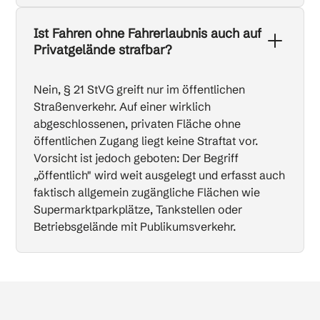
Ist Fahren ohne Fahrerlaubnis auch auf
Privatgelände strafbar?
Nein, § 21 StVG greift nur im öffentlichen
Straßenverkehr. Auf einer wirklich
abgeschlossenen, privaten Fläche ohne
öffentlichen Zugang liegt keine Straftat vor.
Vorsicht ist jedoch geboten: Der Begriff
„öffentlich" wird weit ausgelegt und erfasst auch
faktisch allgemein zugängliche Flächen wie
Supermarktparkplätze, Tankstellen oder
Betriebsgelände mit Publikumsverkehr.