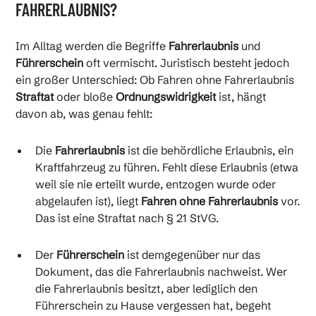
FAHRERLAUBNIS?
Im Alltag werden die Begriffe
Fahrerlaubnis
und
Führerschein
oft vermischt. Juristisch besteht jedoch
ein großer Unterschied: Ob Fahren ohne Fahrerlaubnis
Straftat
oder bloße
Ordnungswidrigkeit
ist, hängt
davon ab, was genau fehlt:
Die
Fahrerlaubnis
ist die behördliche Erlaubnis, ein
Kraftfahrzeug zu führen. Fehlt diese Erlaubnis (etwa
weil sie nie erteilt wurde, entzogen wurde oder
abgelaufen ist), liegt
Fahren ohne Fahrerlaubnis
vor.
Das ist eine Straftat nach § 21 StVG.
Der
Führerschein
ist demgegenüber nur das
Dokument, das die Fahrerlaubnis nachweist. Wer
die Fahrerlaubnis besitzt, aber lediglich den
Führerschein zu Hause vergessen hat, begeht