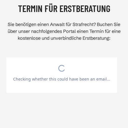
TERMIN FÜR ERSTBERATUNG
Sie benötigen einen Anwalt für Strafrecht? Buchen Sie
über unser nachfolgendes Portal einen Termin für eine
kostenlose und unverbindliche Erstberatung: