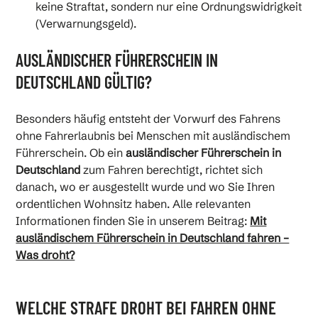
keine Straftat, sondern nur eine Ordnungswidrigkeit
(Verwarnungsgeld).
AUSLÄNDISCHER FÜHRERSCHEIN IN
DEUTSCHLAND GÜLTIG?
Besonders häufig entsteht der Vorwurf des Fahrens
ohne Fahrerlaubnis bei Menschen mit ausländischem
Führerschein. Ob ein
ausländischer Führerschein in
Deutschland
zum Fahren berechtigt, richtet sich
danach, wo er ausgestellt wurde und wo Sie Ihren
ordentlichen Wohnsitz haben. Alle relevanten
Informationen finden Sie in unserem Beitrag:
Mit
ausländischem Führerschein in Deutschland fahren –
Was droht?
WELCHE STRAFE DROHT BEI FAHREN OHNE