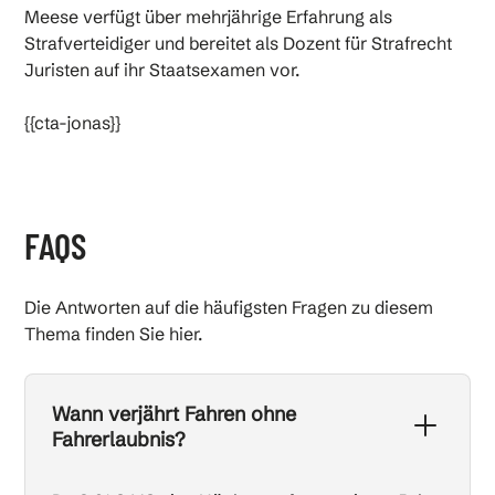
Meese verfügt über mehrjährige Erfahrung als
Strafverteidiger und bereitet als Dozent für Strafrecht
Juristen auf ihr Staatsexamen vor.
{{cta-jonas}}
FAQS
Die Antworten auf die häufigsten Fragen zu diesem
Thema finden Sie hier.
Wann verjährt Fahren ohne
Fahrerlaubnis?