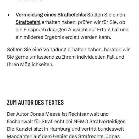
Vermeidung eines Strafbefehls:
Sollten Sie einen
Strafbefehl
erhalten haben, prüfen wir für Sie, ob
ein Einspruch dagegen Aussicht auf Erfolg hat und
ein milderes Ergebnis erzielt werden kann.
Sollten Sie eine Vorladung erhalten haben, beraten wir
Sie gerne umfassend zu Ihrem individuellen Fall und
Ihren Möglichkeiten.
ZUM AUTOR DES TEXTES
Der Autor Jonas Meese ist Rechtsanwalt und
Fachanwalt für Strafrecht bei NEMO Strafverteidiger.
Die Kanzlei sitzt in Hamburg und vertritt bundesweit
Mandanten auf dem Gebiet des Strafrechts. Jonas