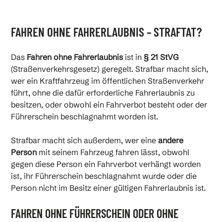
FAHREN OHNE FAHRERLAUBNIS – STRAFTAT?
Das
Fahren ohne Fahrerlaubnis
ist in
§ 21 StVG
(Straßenverkehrsgesetz) geregelt. Strafbar macht sich,
wer ein Kraftfahrzeug im öffentlichen Straßenverkehr
führt, ohne die dafür erforderliche Fahrerlaubnis zu
besitzen, oder obwohl ein Fahrverbot besteht oder der
Führerschein beschlagnahmt worden ist.
Strafbar macht sich außerdem, wer eine
andere
Person
mit seinem Fahrzeug fahren lässt, obwohl
gegen diese Person ein Fahrverbot verhängt worden
ist, ihr Führerschein beschlagnahmt wurde oder die
Person nicht im Besitz einer gültigen Fahrerlaubnis ist.
FAHREN OHNE FÜHRERSCHEIN ODER OHNE