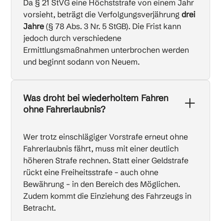
Da § 21 StVG eine Höchststrafe von einem Jahr
vorsieht, beträgt die Verfolgungsverjährung
drei
Jahre
(§ 78 Abs. 3 Nr. 5 StGB). Die Frist kann
jedoch durch verschiedene
Ermittlungsmaßnahmen unterbrochen werden
und beginnt sodann von Neuem.
Was droht bei wiederholtem Fahren
ohne Fahrerlaubnis?
Wer trotz einschlägiger Vorstrafe erneut ohne
Fahrerlaubnis fährt, muss mit einer deutlich
höheren Strafe rechnen. Statt einer Geldstrafe
rückt eine Freiheitsstrafe – auch ohne
Bewährung – in den Bereich des Möglichen.
Zudem kommt die Einziehung des Fahrzeugs in
Betracht.