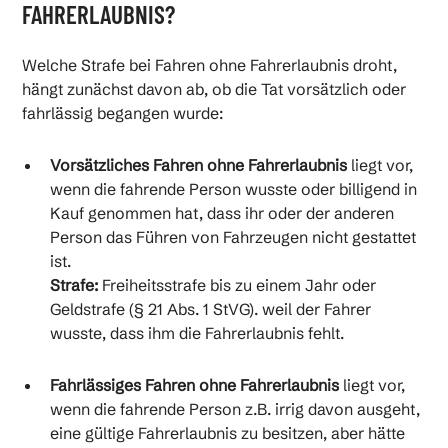
FAHRERLAUBNIS?
Welche Strafe bei Fahren ohne Fahrerlaubnis droht,
hängt zunächst davon ab, ob die Tat vorsätzlich oder
fahrlässig begangen wurde:
Vorsätzliches Fahren ohne Fahrerlaubnis
liegt vor,
wenn die fahrende Person wusste oder billigend in
Kauf genommen hat, dass ihr oder der anderen
Person das Führen von Fahrzeugen nicht gestattet
ist.
Strafe:
Freiheitsstrafe bis zu einem Jahr oder
Geldstrafe (§ 21 Abs. 1 StVG). weil der Fahrer
wusste, dass ihm die Fahrerlaubnis fehlt.
Fahrlässiges Fahren ohne Fahrerlaubnis
liegt vor,
wenn die fahrende Person z.B. irrig davon ausgeht,
eine gültige Fahrerlaubnis zu besitzen, aber hätte